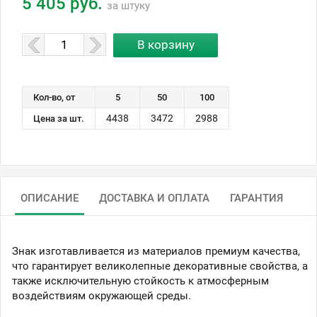
5 405 руб.
за штуку
Кол-во, от
5
50
100
4438
3472
2988
Цена за шт.
ОПИСАНИЕ
ДОСТАВКА И ОПЛАТА
ГАРАНТИЯ
Знак изготавливается из материалов премиум качества,
что гарантирует великолепные декоративные свойства, а
также исключительную стойкость к атмосферным
воздействиям окружающей среды.