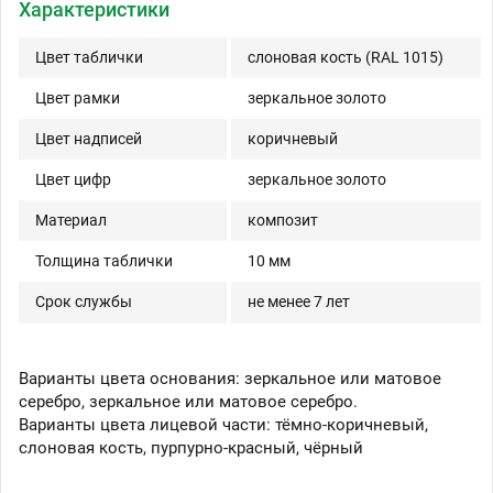
Характеристики
Цвет таблички
слоновая кость (RAL 1015)
Цвет рамки
зеркальное золото
Цвет надписей
коричневый
Цвет цифр
зеркальное золото
Материал
композит
Толщина таблички
10 мм
Срок службы
не менее 7 лет
Варианты цвета основания: зеркальное или матовое
серебро, зеркальное или матовое серебро.
Варианты цвета лицевой части: тёмно-коричневый,
слоновая кость, пурпурно-красный, чёрный