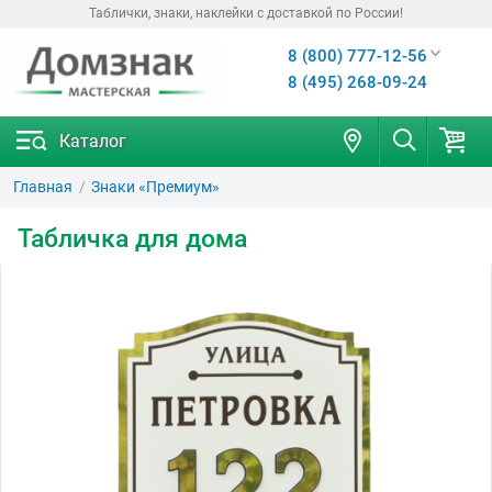
Таблички, знаки, наклейки с доставкой по России!
8 (800) 777-12-56
8 (495) 268-09-24
Каталог
Главная
Знаки «Премиум»
Табличка для дома