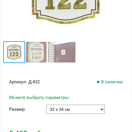
Артикул:
Д-832
В наличии
Можете выбрать параметры:
Размер: