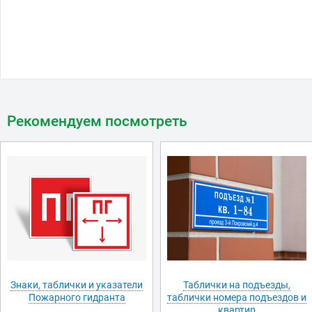
Рекомендуем посмотреть
Знаки, таблички и указатели
Таблички на подъезды,
Пожарного гидранта
таблички номера подъездов и
квартир