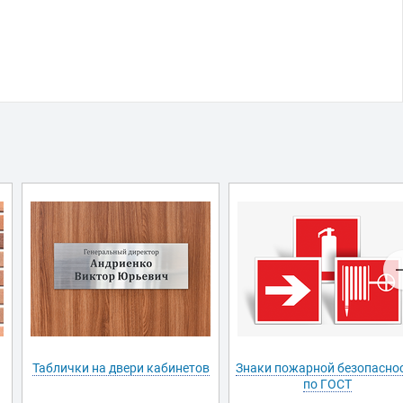
Таблички на двери кабинетов
Знаки пожарной безопасно
по ГОСТ