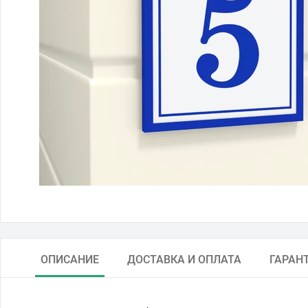
ОПИСАНИЕ
ДОСТАВКА И ОПЛАТА
ГАРАН