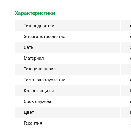
Характеристики
Тип подсветки
Энергопотребление
Сеть
Материал
Толщина знака
Темп. эксплуатации
Класс защиты
Срок службы
Цвет
Гарантия