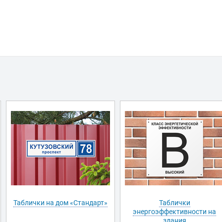
Таблички на дом «Стандарт»
Таблички
энергоэффективности на
здания