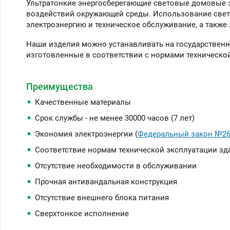
Ультратонкие энергосберегающие световые домовые з
воздействий окружающей среды. Использование свет
электроэнергию и техническое обслуживание, а также
Наши изделия можно устанавливать на государственны
изготовленные в соответствии с нормами техническо
Преимущества
Качественные материалы
Срок службы - не менее 30000 часов (7 лет)
Экономия электроэнергии (
Федеральный закон №261
Соответствие нормам технической эксплуатации зда
Отсутствие необходимости в обслуживании
Прочная антивандальная конструкция
Отсутствие внешнего блока питания
Сверхтонкое исполнение