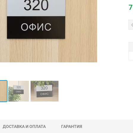
7
ДОСТАВКА И ОПЛАТА
ГАРАНТИЯ