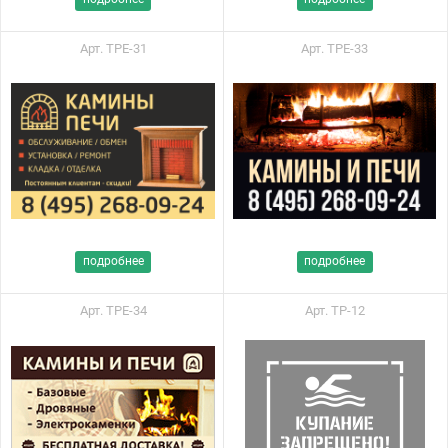
Арт. ТРЕ-31
Арт. ТРЕ-33
подробнее
подробнее
Арт. ТРЕ-34
Арт. ТР-12