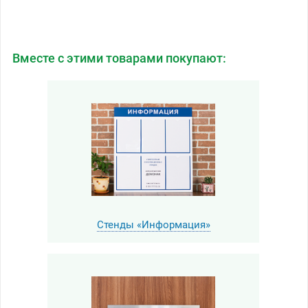
Вместе с этими товарами покупают:
Стенды «Информация»