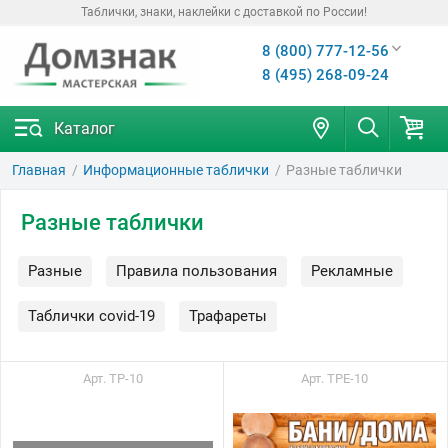
Таблички, знаки, наклейки с доставкой по России!
8 (800) 777-12-56
8 (495) 268-09-24
Каталог
Главная
Информационные таблички
Разные таблички
Разные таблички
Разные
Правила пользования
Рекламные
Таблички covid-19
Трафареты
Арт. ТР-10
Арт. ТРЕ-10