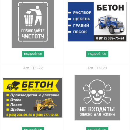
подробнее
подробнее
Арт. ТРЕ-72
Арт. ТР-120
подробнее
подробнее