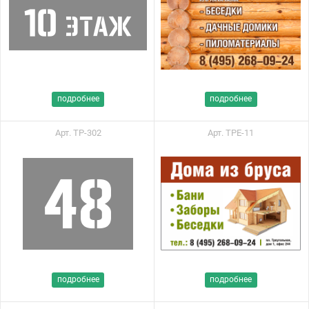
подробнее
подробнее
Арт. ТР-302
Арт. ТРЕ-11
подробнее
подробнее