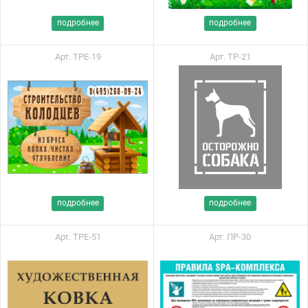
подробнее
подробнее
Арт. ТРЕ-19
Арт. ТР-21
подробнее
подробнее
Арт. ТРЕ-51
Арт. ПР-30