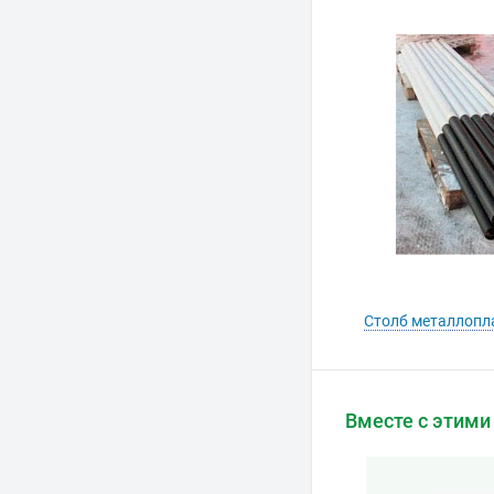
Столб металлопл
Вместе с этими