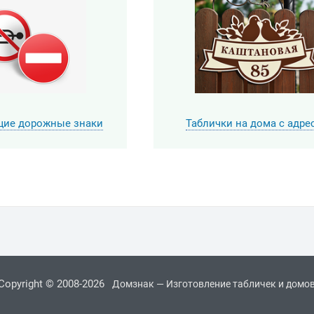
ие дорожные знаки
Таблички на дома с адре
Copyright © 2008-2026
Домзнак — Изготовление табличек и домо