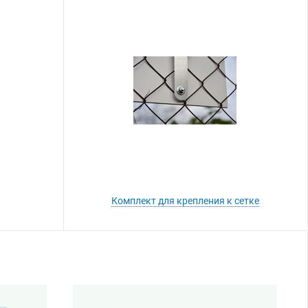
Комплект для крепления к сетке